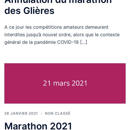
des Glières
A ce jour les compétitions amateurs demeurent
interdites jusqu’à nouvel ordre, alors que le contexte
général de la pandémie COVID-19 […]
28 JANVIER 2021
NON CLASSÉ
Marathon 2021