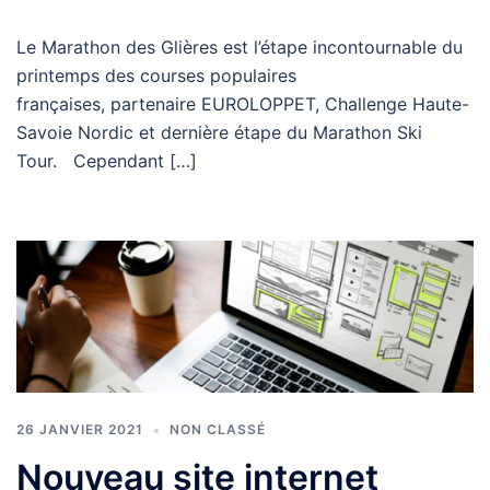
Le Marathon des Glières est l’étape incontournable du
printemps des courses populaires
françaises, partenaire EUROLOPPET, Challenge Haute-
Savoie Nordic et dernière étape du Marathon Ski
Tour. Cependant […]
26 JANVIER 2021
NON CLASSÉ
Nouveau site internet