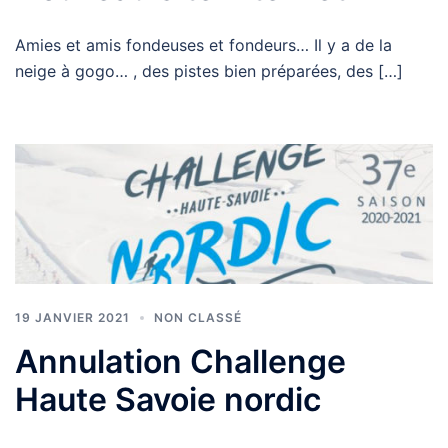
Amies et amis fondeuses et fondeurs… Il y a de la
neige à gogo… , des pistes bien préparées, des […]
19 JANVIER 2021
NON CLASSÉ
Annulation Challenge
Haute Savoie nordic