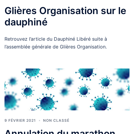
Glières Organisation sur le
dauphiné
Retrouvez l’article du Dauphiné Libéré suite à
l’assemblée générale de Glières Organisation.
9 FÉVRIER 2021
NON CLASSÉ
Annulation du marathon