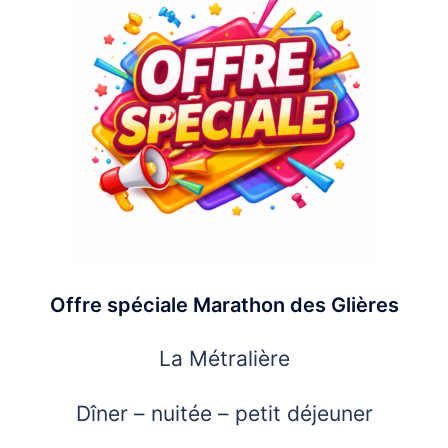
Offre spéciale Marathon des Glières
La Métralière
Dîner – nuitée – petit déjeuner