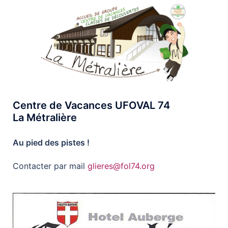
Centre de Vacances UFOVAL 74
La Métralière
Au pied des pistes !
Contacter par mail
glieres@fol74.org