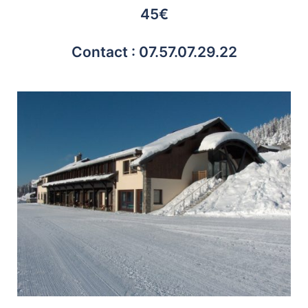
45€
Contact : 07.57.07.29.22