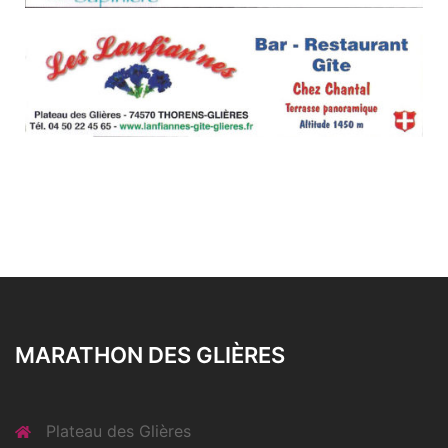
MARATHON DES GLIÈRES
Plateau des Glières