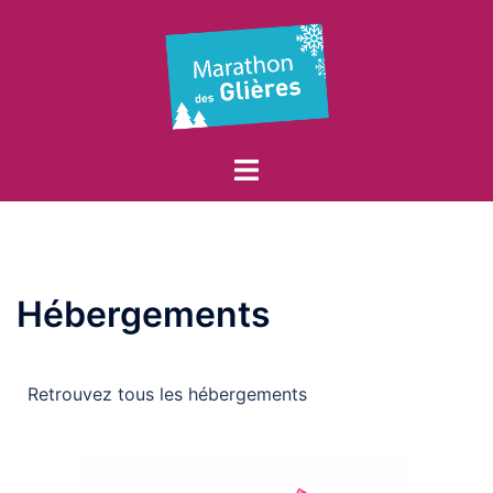
Hébergements
Retrouvez tous les hébergements