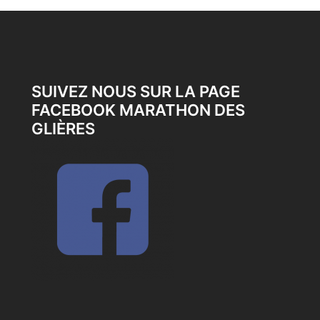
SUIVEZ NOUS SUR LA PAGE
FACEBOOK MARATHON DES
GLIÈRES