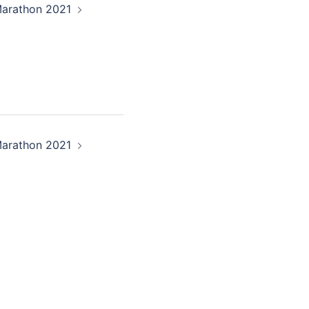
arathon 2021
arathon 2021