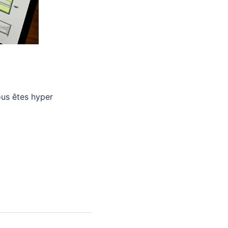
ous êtes hyper