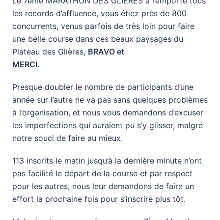
Le 7ème MARATHON DES GLIERES a remporté tous
les records d’affluence, vous étiez près de 800
concurrents, venus parfois de très loin pour faire
une belle course dans ces beaux paysages du
Plateau des Glières,
BRAVO et
MERCI.
Presque doubler le nombre de participants d’une
année sur l’autre ne va pas sans quelques problèmes
à l’organisation, et nous vous demandons d’excuser
les imperfections qui auraient pu s’y glisser, malgré
notre souci de faire au mieux.
113 inscrits le matin jusqu’à la dernière minute n’ont
pas facilité le départ de la course et par respect
pour les autres, nous leur demandons de faire un
effort la prochaine fois pour s’inscrire plus tôt.