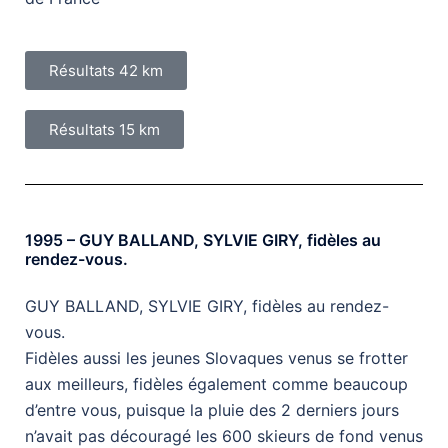
Résultats 42 km
Résultats 15 km
1995 – GUY BALLAND, SYLVIE GIRY, fidèles au
rendez-vous.
GUY BALLAND, SYLVIE GIRY, fidèles au rendez-
vous.
Fidèles aussi les jeunes Slovaques venus se frotter
aux meilleurs, fidèles également comme beaucoup
d’entre vous, puisque la pluie des 2 derniers jours
n’avait pas découragé les 600 skieurs de fond venus