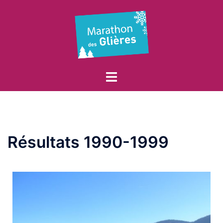
Résultats 1990-1999