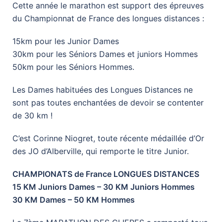
Cette année le marathon est support des épreuves
du Championnat de France des longues distances :
15km pour les Junior Dames
30km pour les Séniors Dames et juniors Hommes
50km pour les Séniors Hommes.
Les Dames habituées des Longues Distances ne
sont pas toutes enchantées de devoir se contenter
de 30 km !
C’est Corinne Niogret, toute récente médaillée d’Or
des JO d’Alberville, qui remporte le titre Junior.
CHAMPIONATS de France LONGUES DISTANCES
15 KM Juniors Dames – 30 KM Juniors Hommes
30 KM Dames – 50 KM Hommes