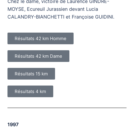
Chez le dame, victoire de Laurence GINDRE-
MOYSE, Ecureuil Jurassien devant Lucia
CALANDRY-BIANCHETTI et Françoise GUIDINI.
Résultats 42 km Homme
Résultats 42 km Dame
Résultats 15 km
Résultats 4 km
1997