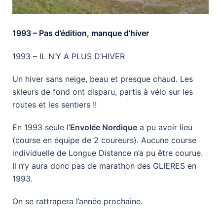
1993 – Pas d’édition, manque d’hiver
1993 – IL N’Y A PLUS D’HIVER
Un hiver sans neige, beau et presque chaud. Les
skieurs de fond ont disparu, partis à vélo sur les
routes et les sentiers !!
En 1993 seule l’
Envolée Nordique
a pu avoir lieu
(course en équipe de 2 coureurs). Aucune course
individuelle de Longue Distance n’a pu être courue.
Il n’y aura donc pas de marathon des GLIERES en
1993.
On se rattrapera l’année prochaine.