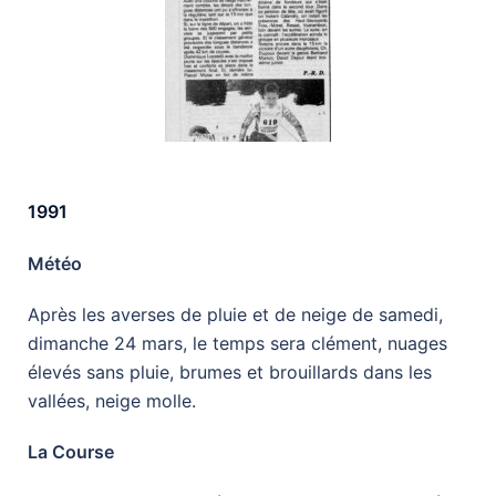
1991
Météo
Après les averses de pluie et de neige de samedi,
dimanche 24 mars, le temps sera clément, nuages
élevés sans pluie, brumes et brouillards dans les
vallées, neige molle.
La Course