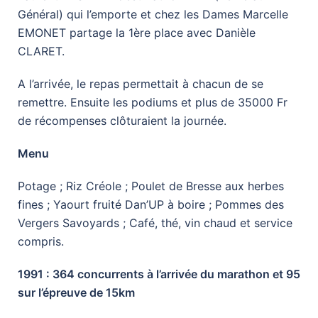
Général) qui l’emporte et chez les Dames Marcelle
EMONET partage la 1ère place avec Danièle
CLARET.
A l’arrivée, le repas permettait à chacun de se
remettre. Ensuite les podiums et plus de 35000 Fr
de récompenses clôturaient la journée.
Menu
Potage ; Riz Créole ; Poulet de Bresse aux herbes
fines ; Yaourt fruité Dan’UP à boire ; Pommes des
Vergers Savoyards ; Café, thé, vin chaud et service
compris.
1991 : 364 concurrents à l’arrivée du marathon et 95
sur l’épreuve de 15km