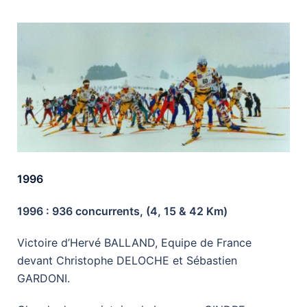
1996
1996 : 936 concurrents, (4, 15 & 42 Km)
Victoire d’Hervé BALLAND, Equipe de France
devant Christophe DELOCHE et Sébastien
GARDONI.