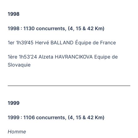
1998
1998 : 1130 concurrents, (4, 15 & 42 Km)
1er 1h39’45 Hervé BALLAND Équipe de France
1ère 1h53’24 Alzeta HAVRANCIKOVA Equipe de
Slovaquie
1999
1999 : 1106 concurrents, (4, 15 & 42 Km)
Homme