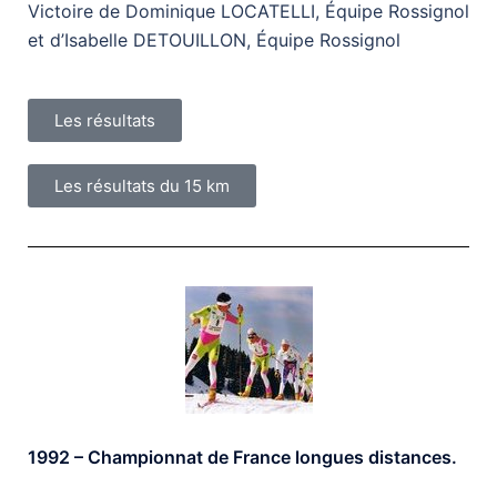
Victoire de Dominique LOCATELLI, Équipe Rossignol
et d’Isabelle DETOUILLON, Équipe Rossignol
Les résultats
Les résultats du 15 km
1992 – Championnat de France longues distances.