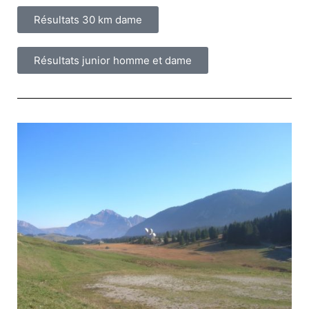
Résultats 30 km dame
Résultats junior homme et dame