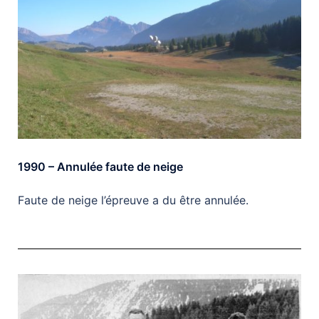
1990 – Annulée faute de neige
Faute de neige l’épreuve a du être annulée.