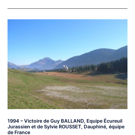
1994 – Victoire de Guy BALLAND, Equipe Écureuil
Jurassien et de Sylvie ROUSSET, Dauphiné, équipe
de France